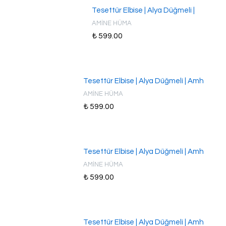
Tesettür Elbise | Alya Düğmeli |
AMİNE HÜMA
₺ 599.00
Tesettür Elbise | Alya Düğmeli | Amh
AMİNE HÜMA
₺ 599.00
Tesettür Elbise | Alya Düğmeli | Amh
AMİNE HÜMA
₺ 599.00
Tesettür Elbise | Alya Düğmeli | Amh