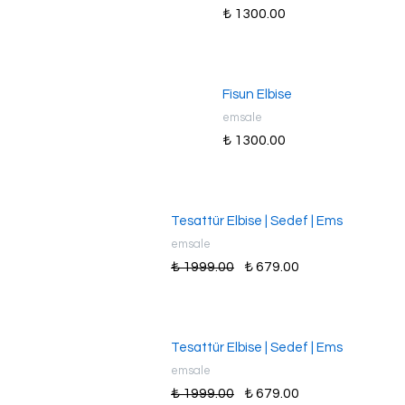
₺ 1300.00
Fisun Elbise
emsale
₺ 1300.00
Tesattür Elbise | Sedef | Ems
emsale
₺ 1999.00
₺ 679.00
Tesattür Elbise | Sedef | Ems
emsale
₺ 1999.00
₺ 679.00