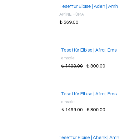
Tesettür Elbise | Aden | Amh
AMİNE HÜMA
₺ 569.00
Tesettür Elbise | Afra | Ems
emsale
₺ 1499.00
₺ 800.00
Tesettür Elbise | Afra | Ems
emsale
₺ 1499.00
₺ 800.00
Tesettür Elbise | Ahenk | Amh