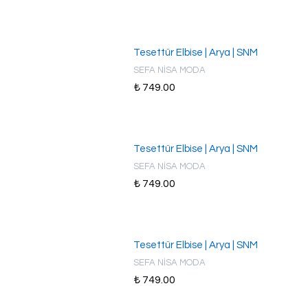
Tesettür Elbise | Arya | SNM
SEFA NİSA MODA
₺ 749.00
Tesettür Elbise | Arya | SNM
SEFA NİSA MODA
₺ 749.00
Tesettür Elbise | Arya | SNM
SEFA NİSA MODA
₺ 749.00