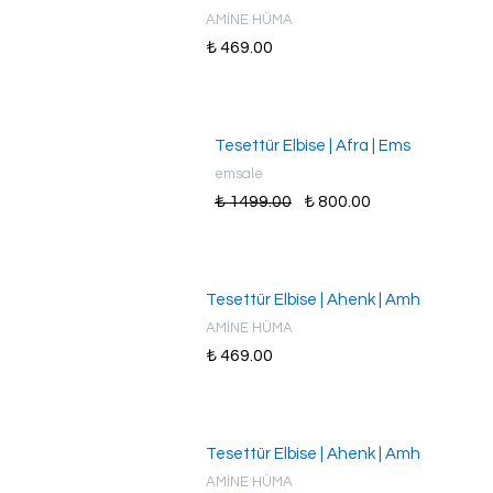
AMİNE HÜMA
₺ 469.00
Tesettür Elbise | Afra | Ems
emsale
₺ 1499.00
₺ 800.00
Tesettür Elbise | Ahenk | Amh
AMİNE HÜMA
₺ 469.00
Tesettür Elbise | Ahenk | Amh
AMİNE HÜMA