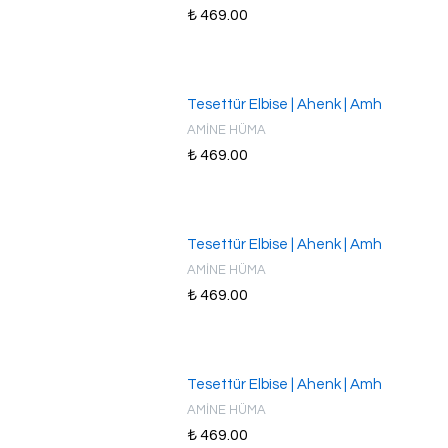
₺ 469.00
Tesettür Elbise | Ahenk | Amh
AMİNE HÜMA
₺ 469.00
Tesettür Elbise | Ahenk | Amh
AMİNE HÜMA
₺ 469.00
Tesettür Elbise | Ahenk | Amh
AMİNE HÜMA
₺ 469.00