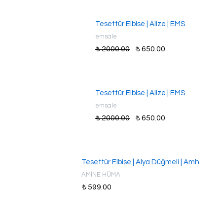
Tesettür Elbise | Alize | EMS
emsale
₺ 2000.00
₺ 650.00
Tesettür Elbise | Alize | EMS
emsale
₺ 2000.00
₺ 650.00
Tesettür Elbise | Alya Düğmeli | Amh
AMİNE HÜMA
₺ 599.00