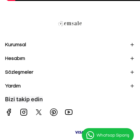
Kurumsal
Hesabım
Sözleşmeler
Yardım
Bizi takip edin
Whatsap Sipariş