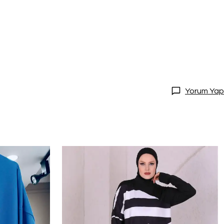
Yorum Yap