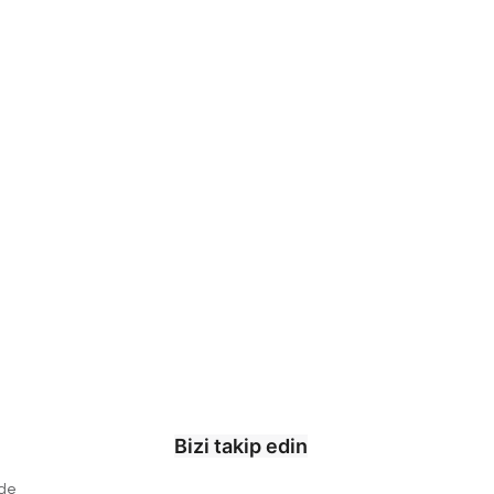
Bizi takip edin
ade