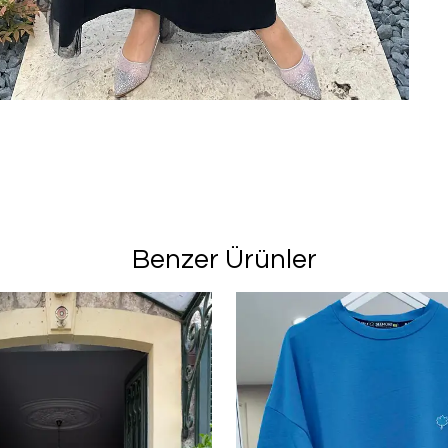
Benzer Ürünler