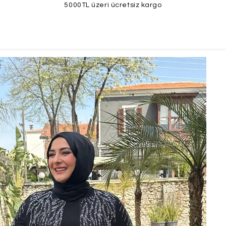
5000TL üzeri ücretsiz kargo