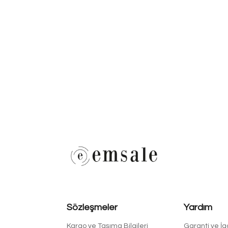
Sözleşmeler
Yardım
Kargo ve Taşıma Bilgileri
Garanti ve İ