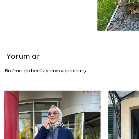
Yorumlar
Bu ürün için henüz yorum yapılmamış.