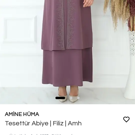
AMİNE HÜMA
Tesettür Abiye | Filiz | Amh