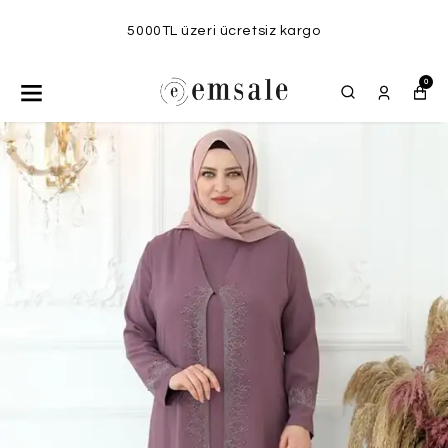
5000TL üzeri ücretsiz kargo
0