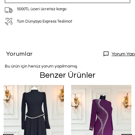
5000TL üzeri ücretsiz kargo
Tüm Dünyaya Express Teslimat
Yorumlar
Yorum Yap
Bu ürün için henüz yorum yapılmamış.
Benzer Ürünler