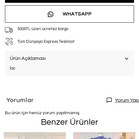
WHATSAPP
5000TL üzeri ücretsiz kargo
Tüm Dünyaya Express Teslimat
Ürün Açıklaması
lac
Yorumlar
Yorum Yap
Bu ürün için henüz yorum yapılmamış.
Benzer Ürünler