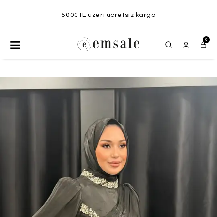
5000TL üzeri ücretsiz kargo
0