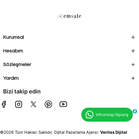
Kurumsal
Hesabım
Sözleşmeler
Yardım
Bizi takip edin
Whatsap Sipariş
©2026 Tüm Hakları Saklıdır. Dijital Pazarlama Ajansı:
Veritas Dijital