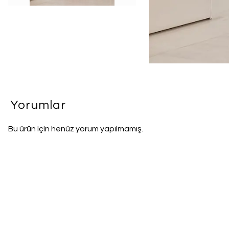
Yorumlar
Bu ürün için henüz yorum yapılmamış.