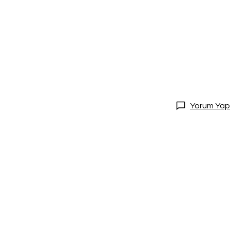
Yorum Yap