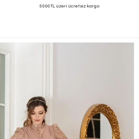
5000TL üzeri ücretsiz kargo