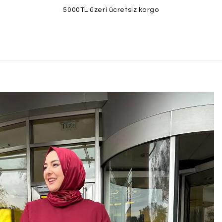
5000TL üzeri ücretsiz kargo