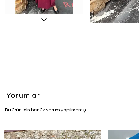
Yorumlar
Bu ürün için henüz yorum yapılmamış.