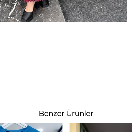
Benzer Ürünler