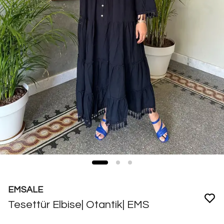
EMSALE
Tesettür Elbise| Otantik| EMS