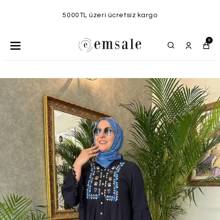
5000TL üzeri ücretsiz kargo
0