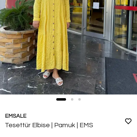
EMSALE
Tesettür Elbise | Pamuk | EMS