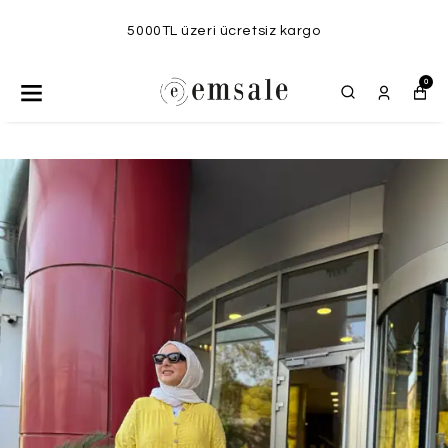
5000TL üzeri ücretsiz kargo
0