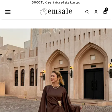
5000TL üzeri ücretsiz kargo
0