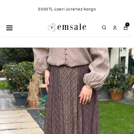
5000TL üzeri ücretsiz kargo
0