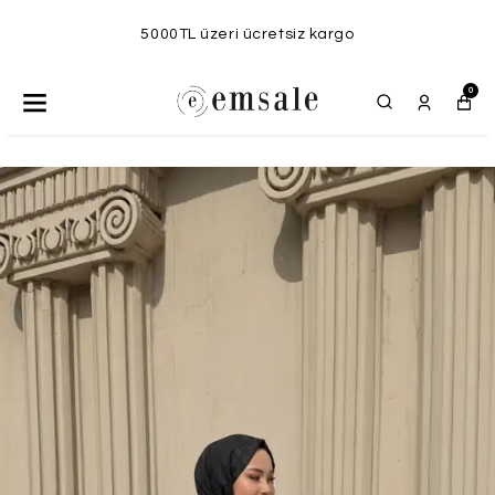
5000TL üzeri ücretsiz kargo
0