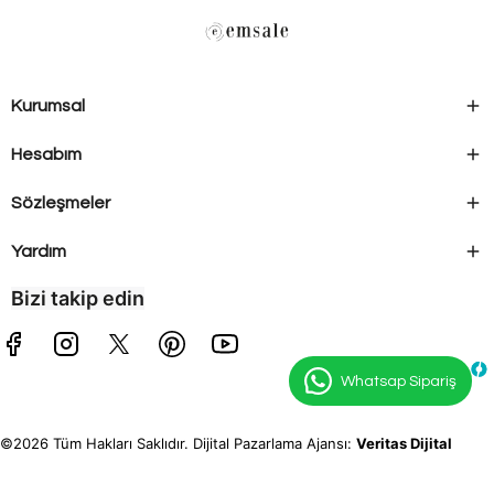
Kurumsal
Hesabım
Sözleşmeler
Yardım
Bizi takip edin
Whatsap Sipariş
©2026 Tüm Hakları Saklıdır. Dijital Pazarlama Ajansı:
Veritas Dijital