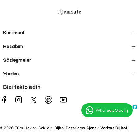
Kurumsal
Hesabım
Sözleşmeler
Yardım
Bizi takip edin
Whatsap Sipariş
©2026 Tüm Hakları Saklıdır. Dijital Pazarlama Ajansı:
Veritas Dijital