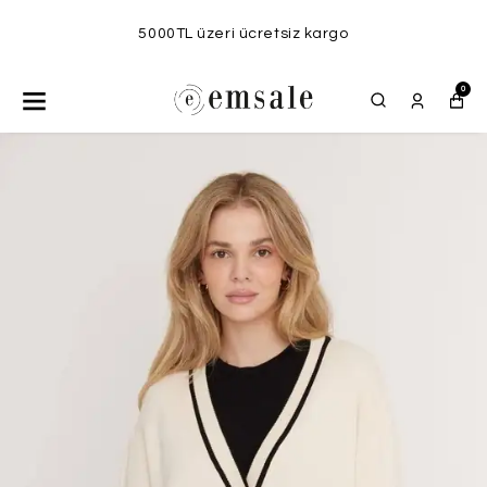
5000TL üzeri ücretsiz kargo
0