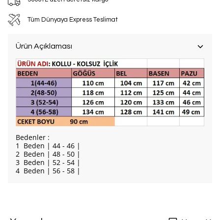
Tüm Dünyaya Express Teslimat
Ürün Açıklaması
Bedenler :
1 Beden | 44 - 46 |
2 Beden | 48 - 50 |
3 Beden | 52 - 54 |
4 Beden | 56 - 58 |