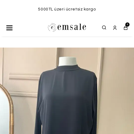
5000TL üzeri ücretsiz kargo
0