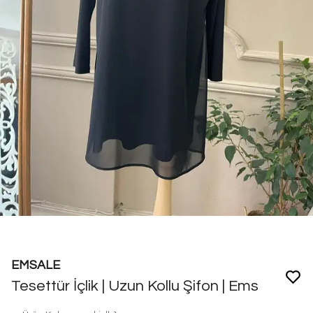
EMSALE
Tesettür İçlik | Uzun Kollu Şifon | Ems