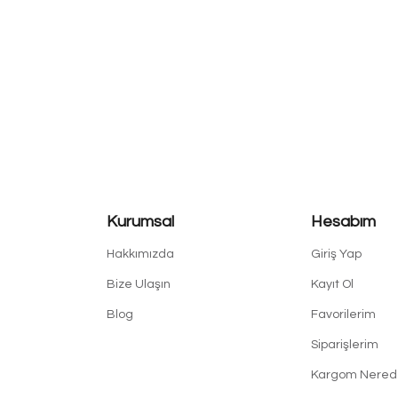
Kurumsal
Hesabım
Hakkımızda
Giriş Yap
Bize Ulaşın
Kayıt Ol
Blog
Favorilerim
Siparişlerim
Kargom Nered