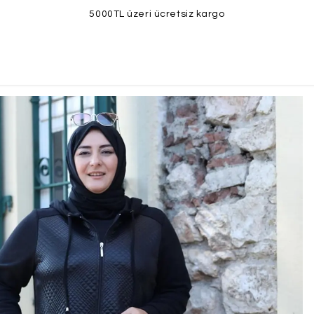
5000TL üzeri ücretsiz kargo