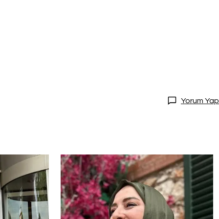
Yorum Yap