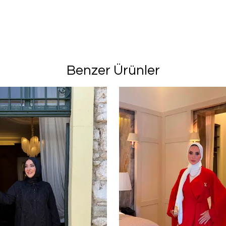
Benzer Ürünler