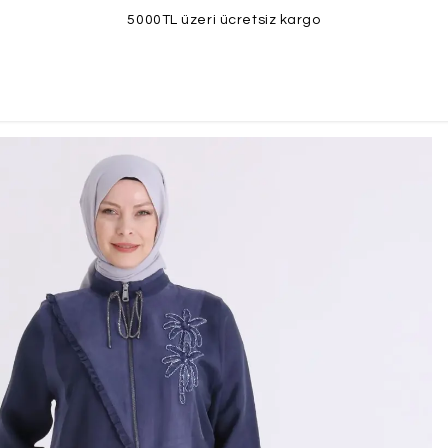
5000TL üzeri ücretsiz kargo