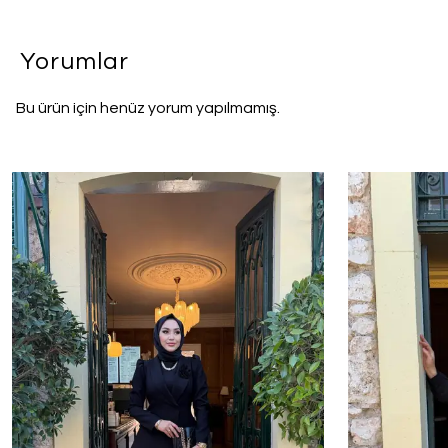
Yorumlar
Bu ürün için henüz yorum yapılmamış.