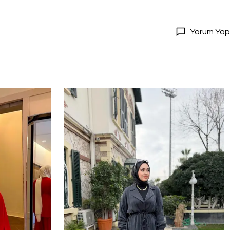
Yorum Yap