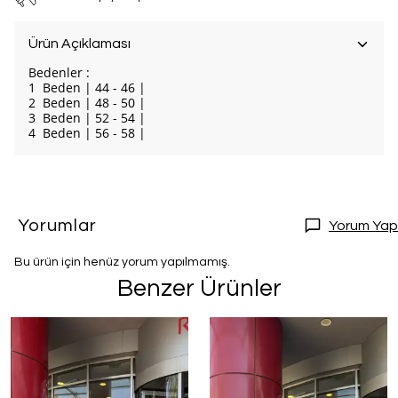
Ürün Açıklaması
Bedenler :
1 Beden | 44 - 46 |
2 Beden | 48 - 50 |
3 Beden | 52 - 54 |
4 Beden | 56 - 58 |
Yorumlar
Yorum Yap
Bu ürün için henüz yorum yapılmamış.
Benzer Ürünler