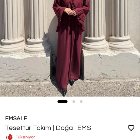
EMSALE
Tesettür Takım | Doğa | EMS
Tükeniyor