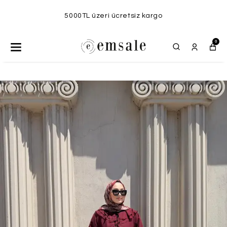
5000TL üzeri ücretsiz kargo
0