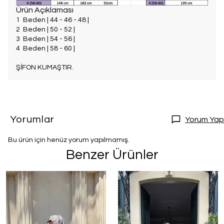
Ürün Açıklaması
1
Beden | 44 - 46 - 48 |
2 Beden | 50 - 52 |
3 Beden | 54 - 56 |
4 Beden | 58 - 60 |
ŞİFON KUMAŞTIR.
Yorumlar
Yorum Yap
Bu ürün için henüz yorum yapılmamış.
Benzer Ürünler