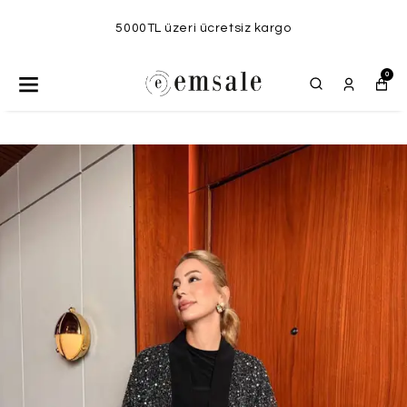
5000TL üzeri ücretsiz kargo
0