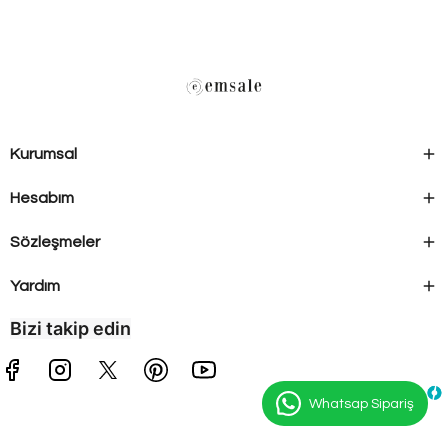
Kurumsal
Hesabım
Sözleşmeler
Yardım
Bizi takip edin
Whatsap Sipariş