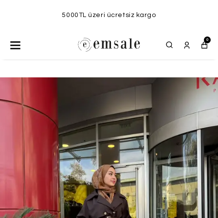
5000TL üzeri ücretsiz kargo
0