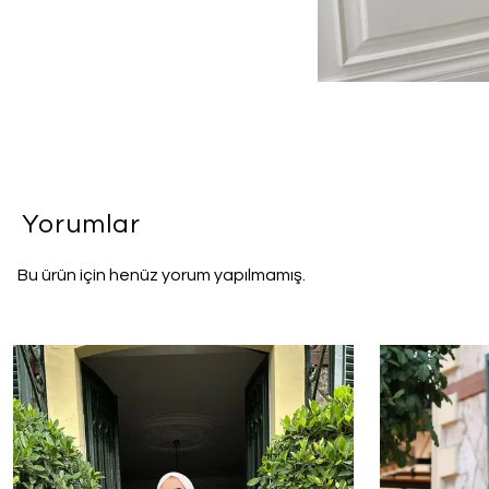
Yorumlar
Bu ürün için henüz yorum yapılmamış.