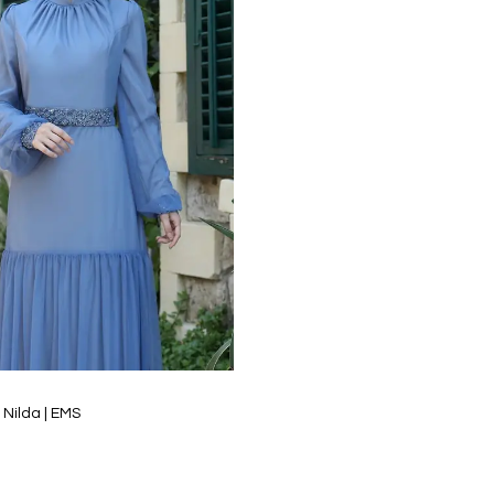
 Nilda | EMS