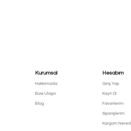
Kurumsal
Hesabım
Hakkımızda
Giriş Yap
Bize Ulaşın
Kayıt Ol
Blog
Favorilerim
Siparişlerim
Kargom Nered