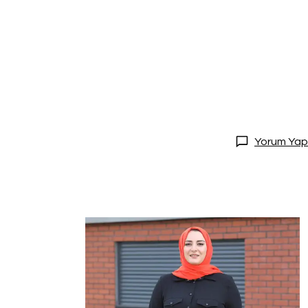
Yorum Yap