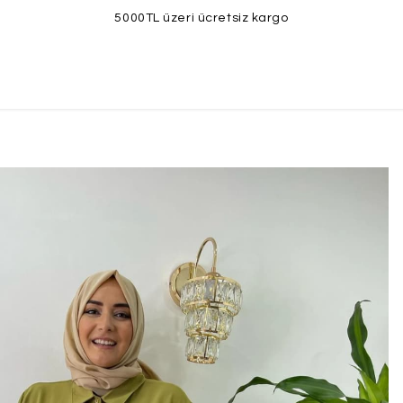
5000TL üzeri ücretsiz kargo