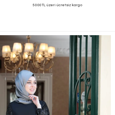
5000TL üzeri ücretsiz kargo