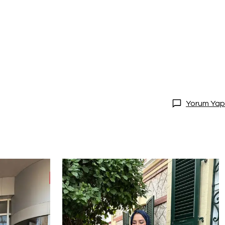
Yorum Yap