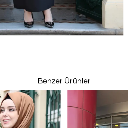
Benzer Ürünler