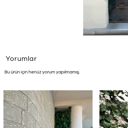
Yorumlar
Bu ürün için henüz yorum yapılmamış.