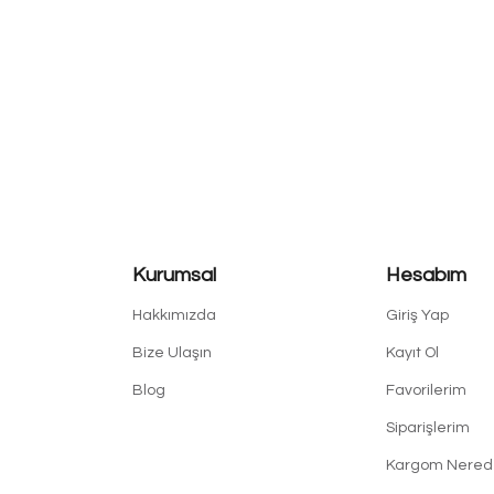
Kurumsal
Hesabım
Hakkımızda
Giriş Yap
Bize Ulaşın
Kayıt Ol
Blog
Favorilerim
Siparişlerim
Kargom Nered