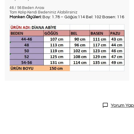
46 / 56 Beden Arası
Tam Kalıp Kendi Bedeniniz Alabilirsiniz
Manken Ölçüleri:
Boy: 1.78 – Göğüs:114 Bel: 102 Basen: 116
Yorum Yap