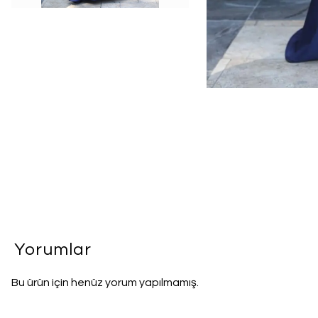
Yorumlar
Bu ürün için henüz yorum yapılmamış.