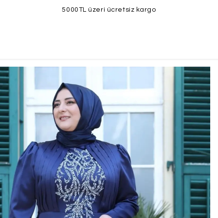
5000TL üzeri ücretsiz kargo