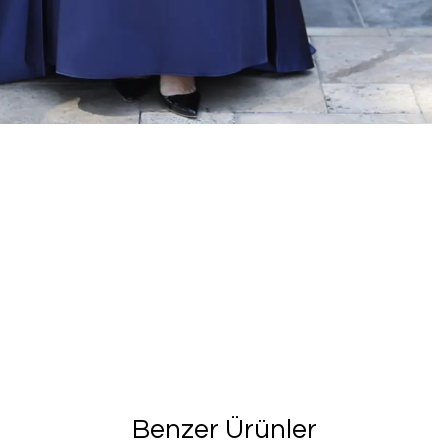
Benzer Ürünler