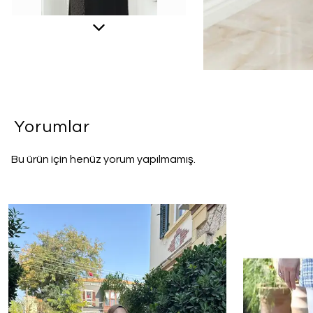
Yorumlar
Bu ürün için henüz yorum yapılmamış.