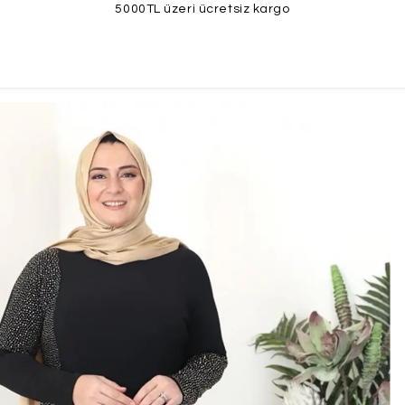
5000TL üzeri ücretsiz kargo