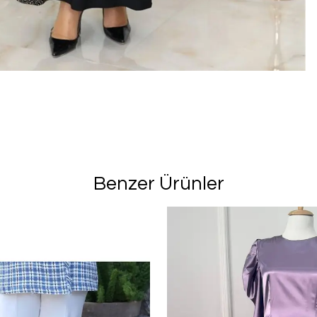
Benzer Ürünler