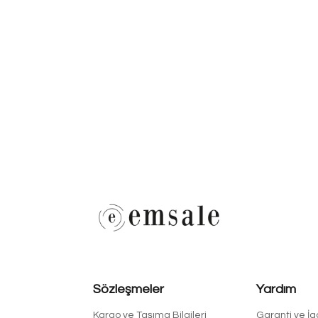
Sözleşmeler
Yardım
Kargo ve Taşıma Bilgileri
Garanti ve İ