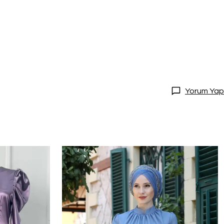
Yorum Yap