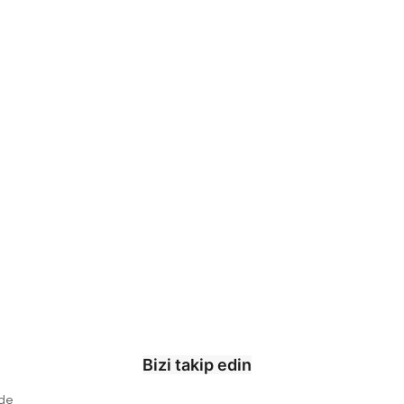
Bizi takip edin
ade