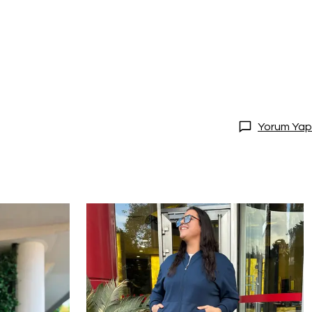
Yorum Yap