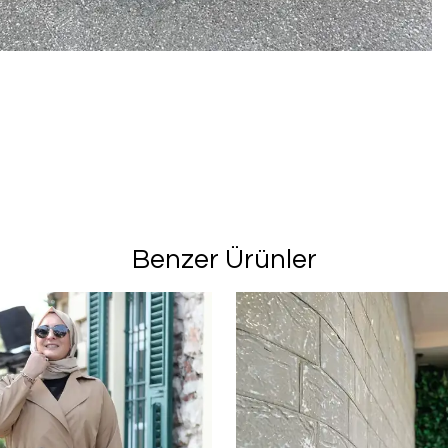
Benzer Ürünler