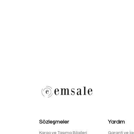
Sözleşmeler
Yardım
Kargo ve Taşıma Bilgileri
Garanti ve İ