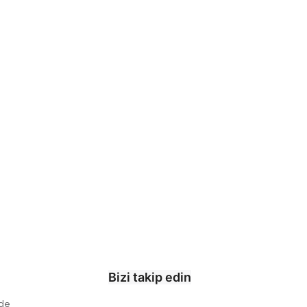
Bizi takip edin
ade