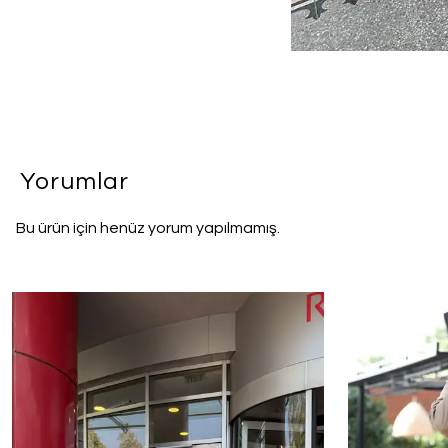
Yorumlar
Bu ürün için henüz yorum yapılmamış.