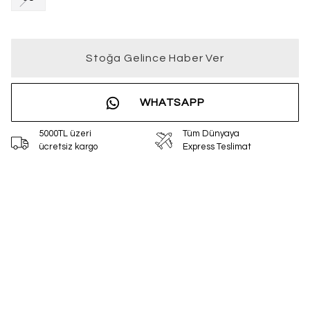
Stoğa Gelince Haber Ver
WHATSAPP
5000TL üzeri
Tüm Dünyaya
ücretsiz kargo
Express Teslimat