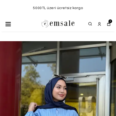
5000TL üzeri ücretsiz kargo
0