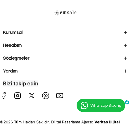
Kurumsal
Hesabım
Sözleşmeler
Yardım
Bizi takip edin
Whatsap Sipariş
©2026 Tüm Hakları Saklıdır. Dijital Pazarlama Ajansı:
Veritas Dijital