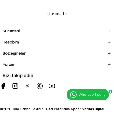
Kurumsal
Hesabım
Sözleşmeler
Yardım
Bizi takip edin
Whatsap Sipariş
©2026 Tüm Hakları Saklıdır. Dijital Pazarlama Ajansı:
Veritas Dijital