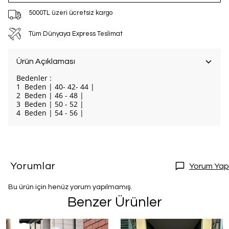
5000TL üzeri ücretsiz kargo
Tüm Dünyaya Express Teslimat
Ürün Açıklaması
Bedenler :
1 Beden | 40- 42- 44 |
2 Beden | 46 - 48 |
3 Beden | 50 - 52 |
4 Beden | 54 - 56 |
Yorumlar
Yorum Yap
Bu ürün için henüz yorum yapılmamış.
Benzer Ürünler