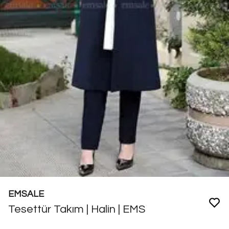
EMSALE
Tesettür Takım | Halin | EMS