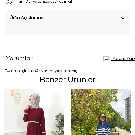
Tüm Dünyaya Express Teslimat
Ürün Açıklaması
Yorumlar
Yorum Yap
Bu ürün için henüz yorum yapılmamış.
Benzer Ürünler