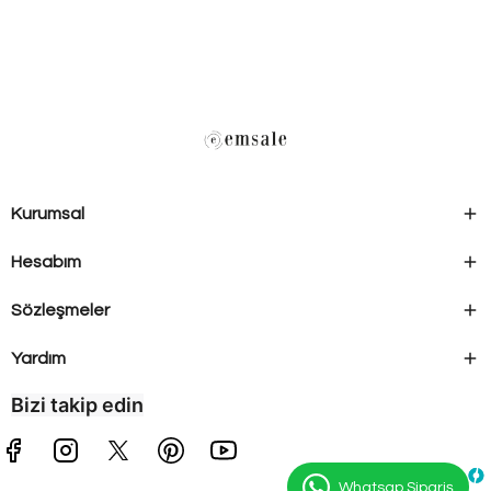
Kurumsal
Hesabım
Sözleşmeler
Yardım
Bizi takip edin
Whatsap Sipariş