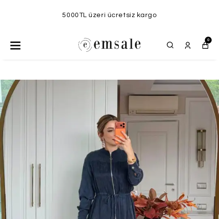
5000TL üzeri ücretsiz kargo
0