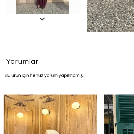
Yorumlar
Bu ürün için henüz yorum yapılmamış.