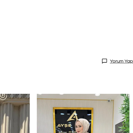
Yorum Yap