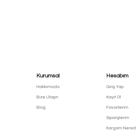
Kurumsal
Hesabım
Hakkımızda
Giriş Yap
Bize Ulaşın
Kayıt Ol
Blog
Favorilerim
Siparişlerim
Kargom Nered