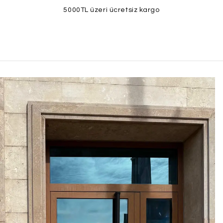
5000TL üzeri ücretsiz kargo