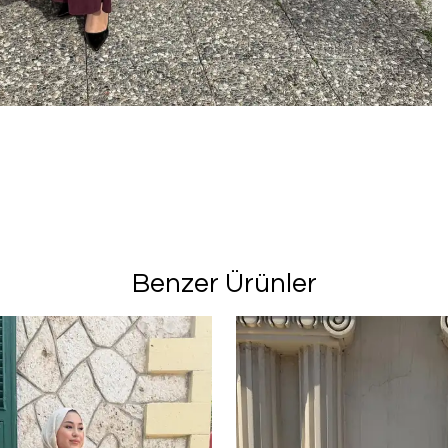
Benzer Ürünler