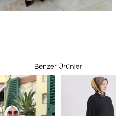
Benzer Ürünler