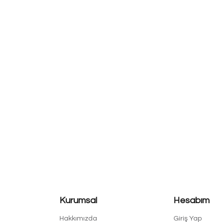
Kurumsal
Hesabım
Hakkımızda
Giriş Yap