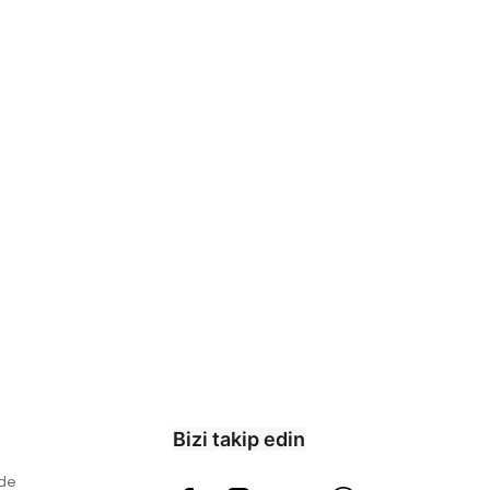
Bizi takip edin
ade