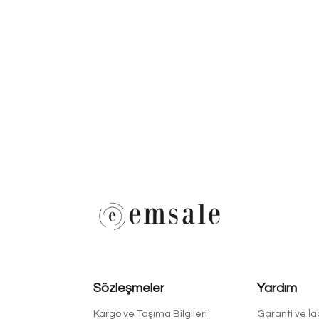
Sözleşmeler
Yardım
Kargo ve Taşıma Bilgileri
Garanti ve İ