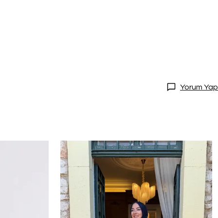
Yorum Yap