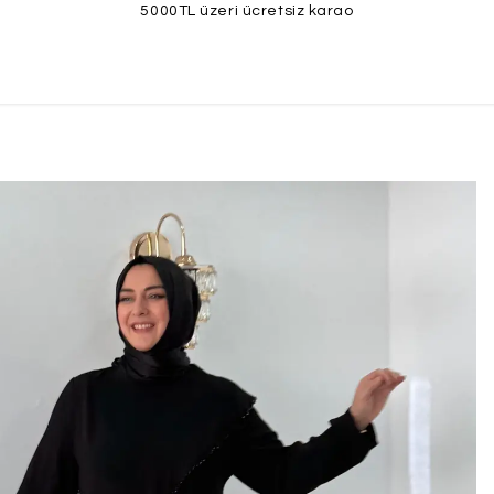
5000TL üzeri ücretsiz kargo