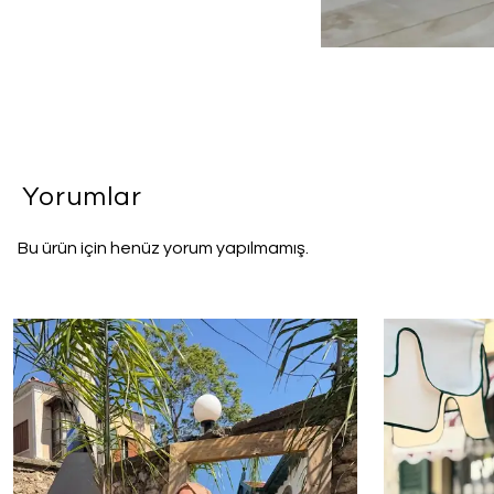
Yorumlar
Bu ürün için henüz yorum yapılmamış.