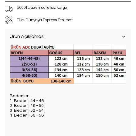
5000TL üzeri ücretsiz kargo
Tüm Dünyaya Express Teslimat
Ürün Açıklaması
Bedenler :
1 Beden | 44 - 46 |
2 Beden | 48 - 50 |
3 Beden | 52 - 54 |
4 Beden | 56 - 58 |