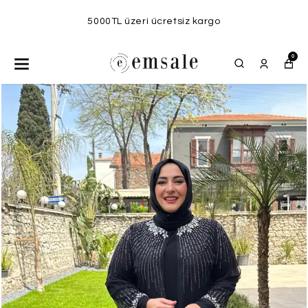
5000TL üzeri ücretsiz kargo
0