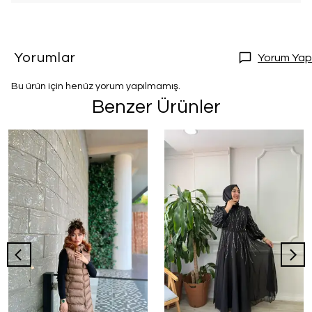
Yorumlar
Yorum Yap
Bu ürün için henüz yorum yapılmamış.
Benzer Ürünler