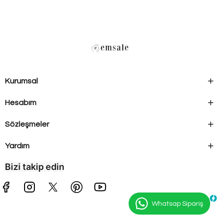
Kurumsal
Hesabım
Sözleşmeler
Yardım
Bizi takip edin
Whatsap Sipariş