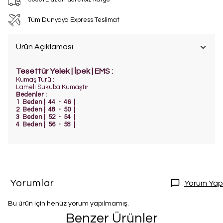
Tüm Dünyaya Express Teslimat
Ürün Açıklaması
Tesettür Yelek | İpek | EMS :
Kumaş Türü :
Lameli Sukuba Kumaştır
Bedenler :
1 Beden | 44 - 46 |
2 Beden | 48 - 50 |
3 Beden | 52 - 54 |
4 Beden | 56 - 58 |
Yorumlar
Yorum Yap
Bu ürün için henüz yorum yapılmamış.
Benzer Ürünler