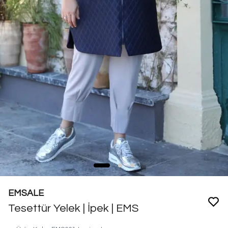
EMSALE
Tesettür Yelek | İpek | EMS