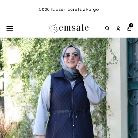
5000TL üzeri ücretsiz kargo
0