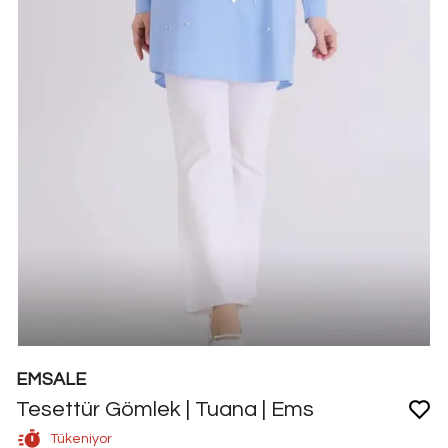
EMSALE
Tesettür Gömlek | Tuana | Ems
Tükeniyor