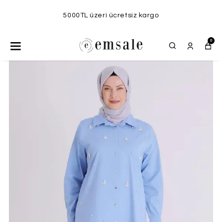
5000TL üzeri ücretsiz kargo
0