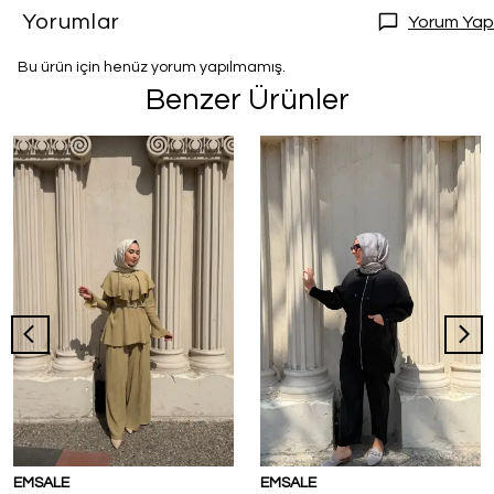
Yorumlar
Yorum Yap
Bu ürün için henüz yorum yapılmamış.
Benzer Ürünler
EMSALE
EMSALE