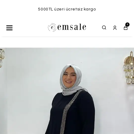
5000TL üzeri ücretsiz kargo
0