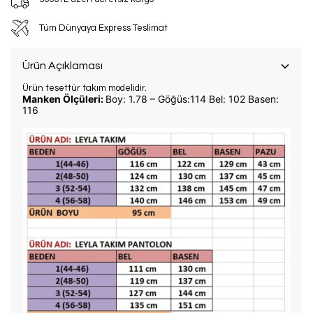
Tüm Dünyaya Express Teslimat
Ürün Açıklaması
Ürün tesettür takım modelidir.
Manken Ölçüleri:
Boy: 1.78 – Göğüs:114 Bel: 102 Basen:
116