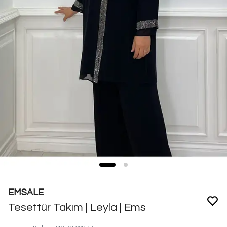
EMSALE
Tesettür Takım | Leyla | Ems