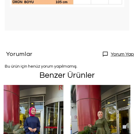
Yorumlar
Yorum Yap
Bu ürün için henüz yorum yapılmamış.
Benzer Ürünler